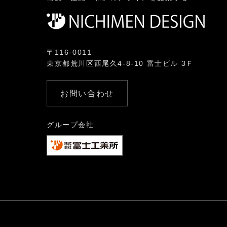
〒116-0011
東京都荒川区西尾久4-8-10 富士ビル 3Ｆ
お問い合わせ
グループ会社