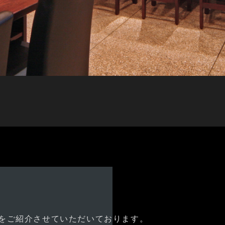
をご紹介させていただいております。