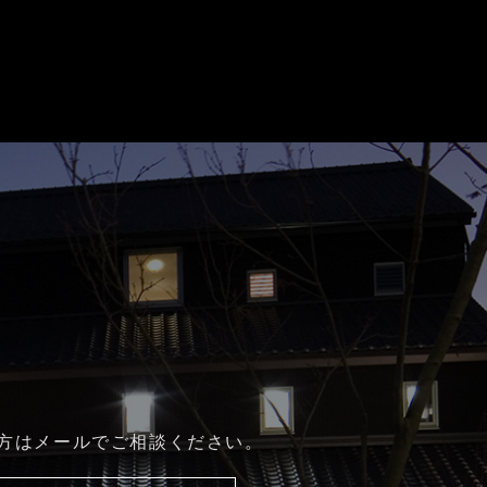
方はメールでご相談ください。