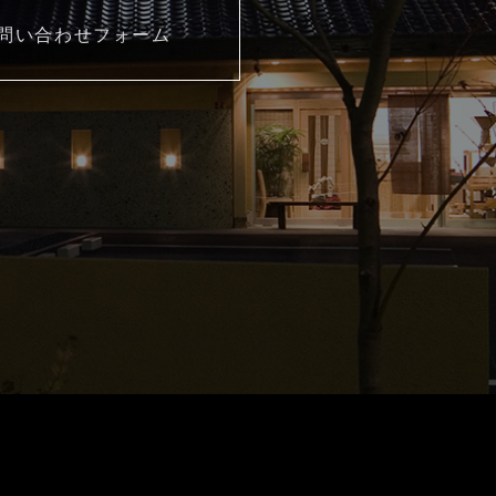
問い合わせフォーム