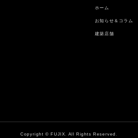
ホーム
お知らせ＆コラム
建築店舗
Copyright © FUJIX. All Rights Reserved.