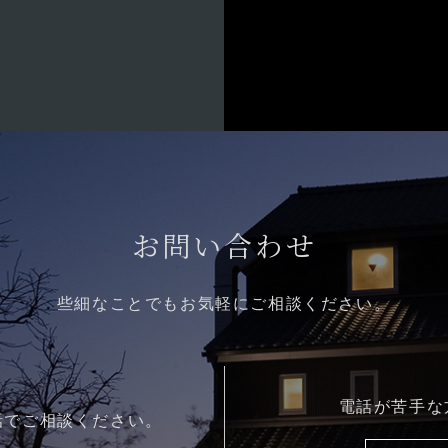
お問い合わせ
些細なことでもお気軽にご相談ください。
電話が苦手な
話でご相談ください。