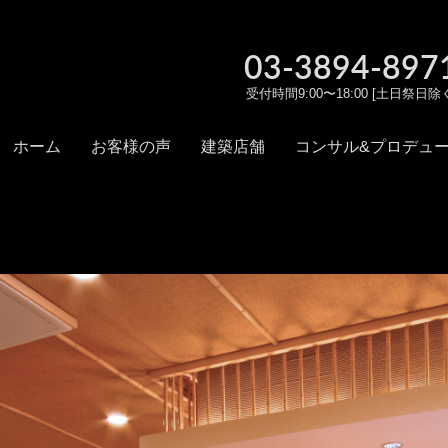
03-3894-897
受付時間9:00〜18:00 [土日祭日除
ホーム
お客様の声
建築店舗
コンサル&プロデュ