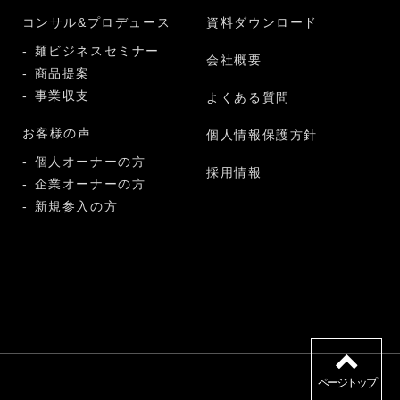
コンサル&プロデュース
資料ダウンロード
麺ビジネスセミナー
会社概要
商品提案
事業収支
よくある質問
お客様の声
個人情報保護方針
個人オーナーの方
採用情報
企業オーナーの方
新規参入の方
ページトップ