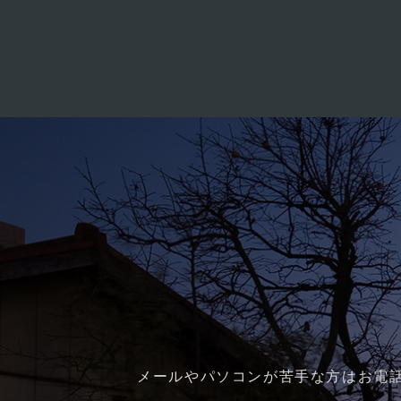
メールやパソコンが苦手な方はお電