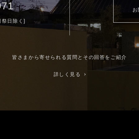
971
お
土日祭日除く]
皆さまから寄せられる質問とその回答をご紹介
詳しく見る