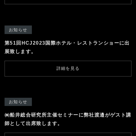
お知らせ
第51回HCJ2023国際ホテル・レストランショーに出
展致します。
詳細を見る
お知らせ
㈱船井総合研究所主催セミナーに弊社渡邉がゲスト講
師として出席致します。