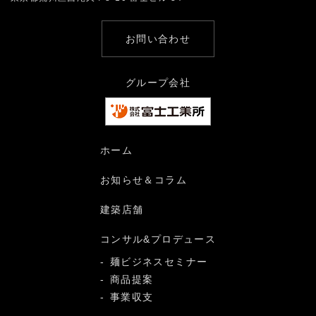
お問い合わせ
グループ会社
ホーム
お知らせ＆コラム
建築店舗
コンサル&プロデュース
麺ビジネスセミナー
商品提案
事業収支