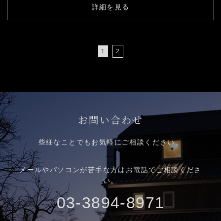
詳細を見る
1
2
お問い合わせ
些細なことでもお気軽にご相談ください。
メールやパソコンが苦手な方はお電話でご相談くださ
い。
03-3894-8971