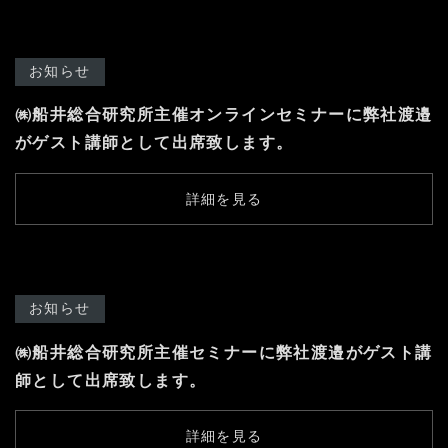
お知らせ
㈱船井総合研究所主催オンラインセミナーに弊社渡邉
がゲスト講師として出席致します。
詳細を見る
お知らせ
㈱船井総合研究所主催セミナーに弊社渡邉がゲスト講
師として出席致します。
詳細を見る