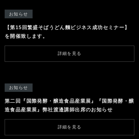
お知らせ
【第15回繁盛そばうどん麵ビジネス成功セミナー】
を開催致します。
詳細を見る
お知らせ
第二回『国際発酵・醸造食品産業展』『国際発酵・醸
造食品産業展』弊社渡邉講師出席のお知らせ
詳細を見る