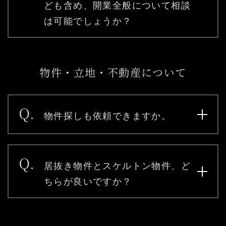
ども含め、開業全般について相談
は可能でしょうか？
物件・立地・不動産について
Q.
物件探しも依頼できますか。
Q.
居抜き物件とスケルトン物件、ど
ちらが良いですか？