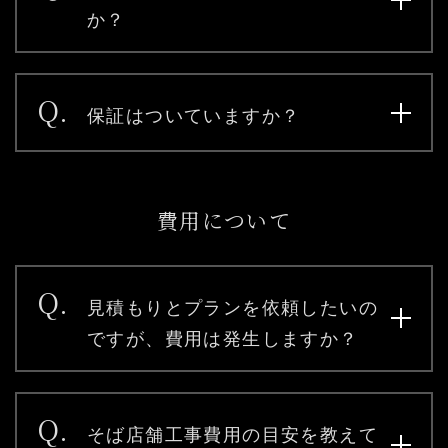
か？
Q.
保証はついていますか？
費用について
Q.
見積もりとプランを依頼したいの
ですが、費用は発生しますか？
Q.
そば店舗工事費用の目安を教えて