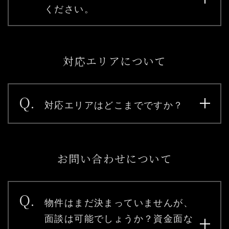
ください。
対応エリアについて
Q.
対応エリアはどこまでですか？
お問い合わせについて
Q.
物件はまだ決まっていませんが、
面談は可能でしょうか？資金面な