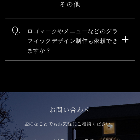
その他
Q.
ロゴマークやメニューなどのグラ
フィックデザイン制作も依頼でき
ますか？
お問い合わせ
些細なことでもお気軽にご相談ください。