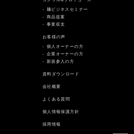
麺ビジネスセミナー
商品提案
事業収支
お客様の声
個人オーナーの方
企業オーナーの方
新規参入の方
資料ダウンロード
会社概要
よくある質問
個人情報保護方針
採用情報