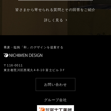
皆さまから寄せられる質問とその回答をご紹介
詳しく見る
蕎麦・饂飩「和」のデザインを提案する
〒116-0011
東京都荒川区西尾久4-8-10 富士ビル 3Ｆ
お問い合わせ
グループ会社