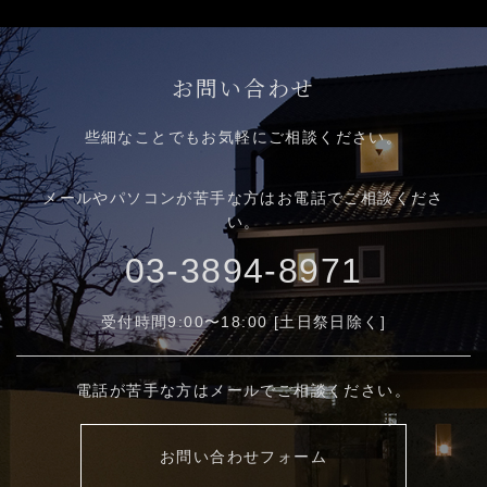
お問い合わせ
些細なことでもお気軽にご相談ください。
メールやパソコンが苦手な方はお電話でご相談くださ
い。
03-3894-8971
受付時間9:00〜18:00 [土日祭日除く]
電話が苦手な方はメールでご相談ください。
お問い合わせフォーム