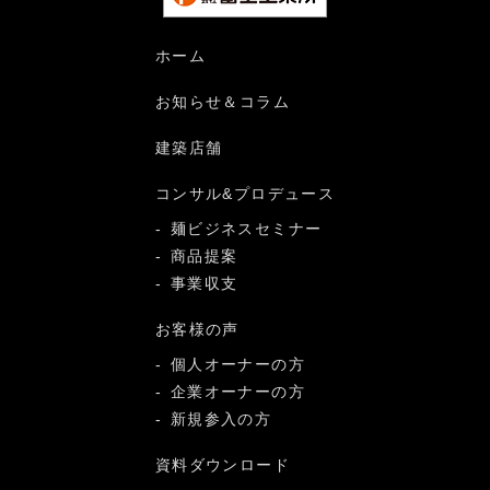
ホーム
お知らせ＆コラム
建築店舗
コンサル&プロデュース
麺ビジネスセミナー
商品提案
事業収支
お客様の声
個人オーナーの方
企業オーナーの方
新規参入の方
資料ダウンロード