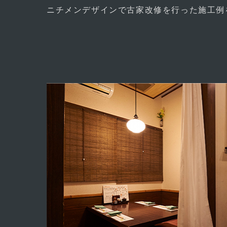
ニチメンデザインで古家改修を行った施工例