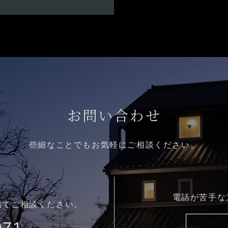
お問い合わせ
些細なことでもお気軽にご相談ください。
電話が苦手な
話でご相談ください。