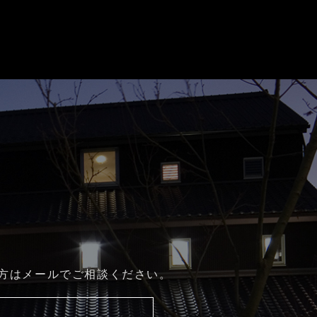
方はメールでご相談ください。