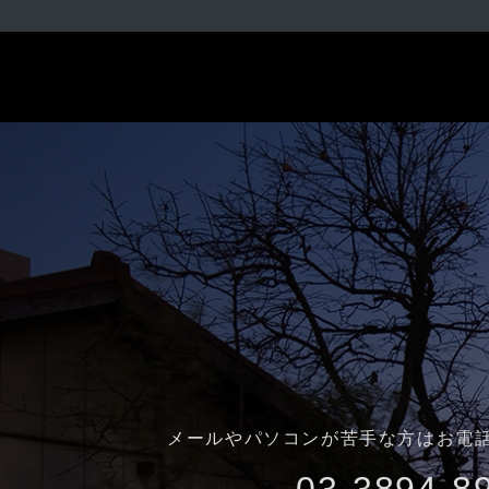
メールやパソコンが苦手な方はお電