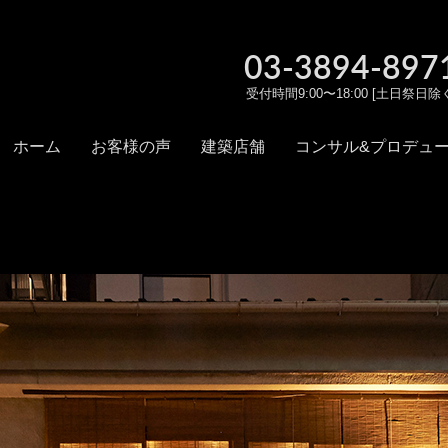
03-3894-897
受付時間9:00〜18:00 [土日祭日除
ホーム
お客様の声
建築店舗
コンサル&プロデュ