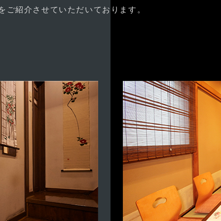
をご紹介させていただいております。