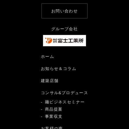
お問い合わせ
グループ会社
ホーム
お知らせ＆コラム
建築店舗
コンサル&プロデュース
麺ビジネスセミナー
商品提案
事業収支
お客様の声