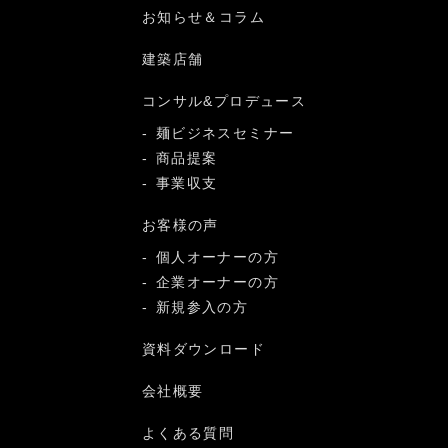
お知らせ＆コラム
建築店舗
コンサル&プロデュース
麺ビジネスセミナー
商品提案
事業収支
お客様の声
個人オーナーの方
企業オーナーの方
新規参入の方
資料ダウンロード
会社概要
よくある質問