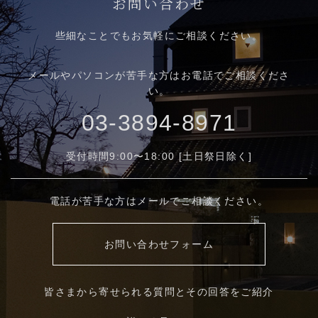
お問い合わせ
些細なことでもお気軽にご相談ください。
メールやパソコンが苦手な方はお電話でご相談くださ
い。
03-3894-8971
受付時間9:00〜18:00 [土日祭日除く]
電話が苦手な方はメールでご相談ください。
お問い合わせフォーム
皆さまから寄せられる質問とその回答をご紹介