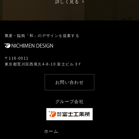
詳しく見る
蕎麦・饂飩「和」のデザインを提案する
〒116-0011
東京都荒川区西尾久4-8-10 富士ビル 3Ｆ
お問い合わせ
グループ会社
ホーム