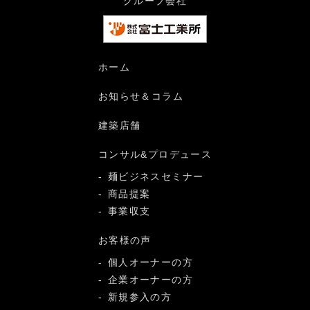
グループ会社
ホーム
お知らせ＆コラム
建築店舗
コンサル&プロデュース
麺ビジネスセミナー
商品提案
事業収支
お客様の声
個人オーナーの方
企業オーナーの方
新規参入の方