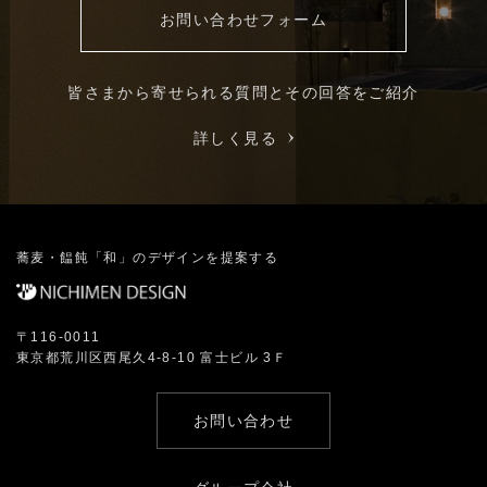
お問い合わせフォーム
皆さまから寄せられる質問とその回答をご紹介
詳しく見る
蕎麦・饂飩「和」のデザインを提案する
〒116-0011
東京都荒川区西尾久4-8-10 富士ビル 3Ｆ
お問い合わせ