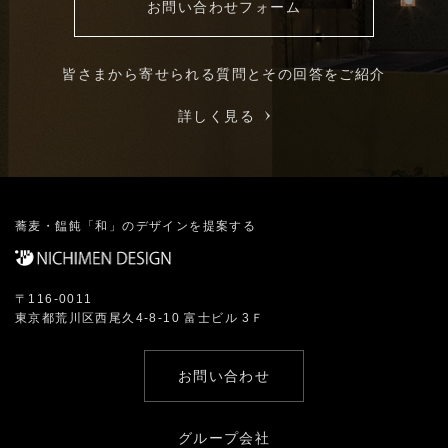
お問い合わせフォーム
皆さまから寄せられる質問とその回答をご紹介
詳しく見る
蕎麦・饂飩「和」のデザインを提案する
〒116-0011
東京都荒川区西尾久4-8-10 富士ビル 3Ｆ
お問い合わせ
グループ会社