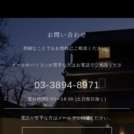
お問い合わせ
些細なことでもお気軽にご相談ください。
メールやパソコンが苦手な方はお電話でご相談くださ
い。
03-3894-8971
受付時間9:00〜18:00 [土日祭日除く]
電話が苦手な方はメールでご相談ください。