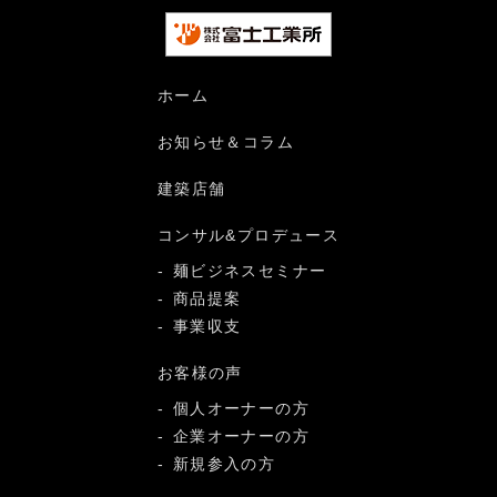
ホーム
お知らせ＆コラム
建築店舗
コンサル&プロデュース
麺ビジネスセミナー
商品提案
事業収支
お客様の声
個人オーナーの方
企業オーナーの方
新規参入の方