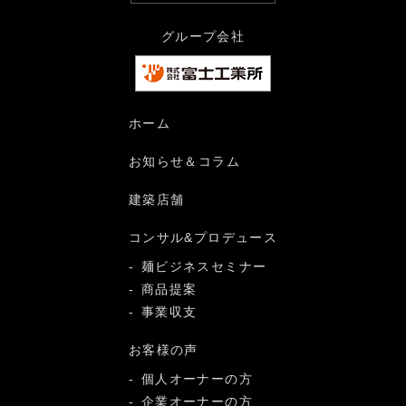
グループ会社
ホーム
お知らせ＆コラム
建築店舗
コンサル&プロデュース
麺ビジネスセミナー
商品提案
事業収支
お客様の声
個人オーナーの方
企業オーナーの方