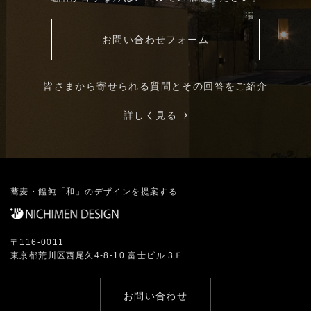
お問い合わせフォーム
皆さまから寄せられる質問とその回答をご紹介
詳しく見る
蕎麦・饂飩「和」のデザインを提案する
〒116-0011
東京都荒川区西尾久4-8-10 富士ビル 3Ｆ
お問い合わせ