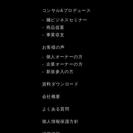
コンサル&プロデュース
麺ビジネスセミナー
商品提案
事業収支
お客様の声
個人オーナーの方
企業オーナーの方
新規参入の方
資料ダウンロード
会社概要
よくある質問
個人情報保護方針