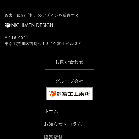
蕎麦・饂飩「和」のデザインを提案する
〒116-0011
東京都荒川区西尾久4-8-10 富士ビル 3Ｆ
お問い合わせ
グループ会社
ホーム
お知らせ＆コラム
建築店舗