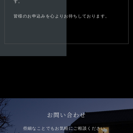
す。
皆様のお申込みを心よりお待ちしております。
お問い合わせ
些細なことでもお気軽にご相談ください。