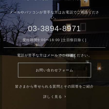
メールやパソコンが苦手な方はお電話でご相談くださ
い。
03-3894-8971
受付時間9:00〜18:00 [土日祭日除く]
電話が苦手な方はメールでご相談ください。
お問い合わせフォーム
皆さまから寄せられる質問とその回答をご紹介
詳しく見る