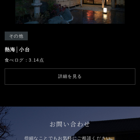
その他
熱海│小台
食べログ：3.14点
詳細を見る
お問い合わせ
些細なことでもお気軽にご相談ください。