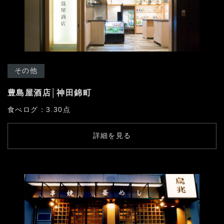
その他
豊島屋酒店│神田錦町
食べログ：3.30点
詳細を見る