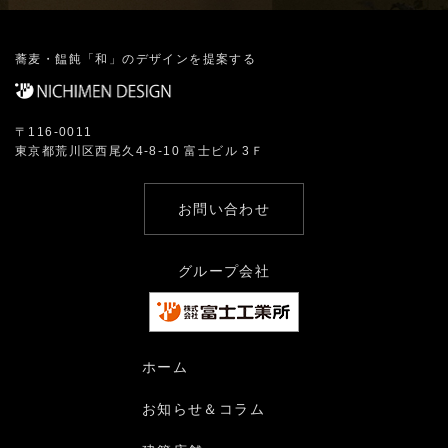
蕎麦・饂飩「和」のデザインを提案する
〒116-0011
東京都荒川区西尾久4-8-10 富士ビル 3Ｆ
お問い合わせ
グループ会社
ホーム
お知らせ＆コラム