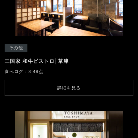
その他
三国家 和牛ビストロ│草津
食べログ：3.48点
詳細を見る