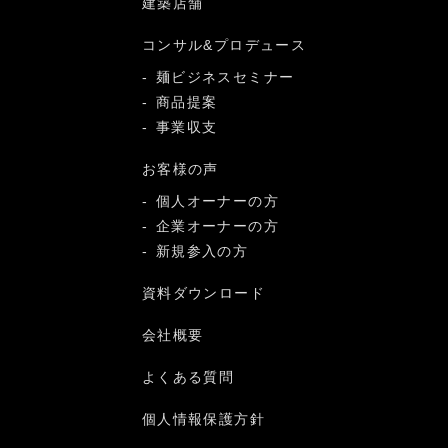
建築店舗
コンサル&プロデュース
麺ビジネスセミナー
商品提案
事業収支
お客様の声
個人オーナーの方
企業オーナーの方
新規参入の方
資料ダウンロード
会社概要
よくある質問
個人情報保護方針