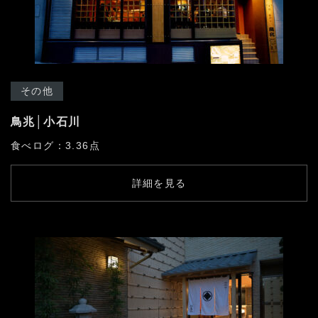
その他
鳥兆│小石川
食べログ：3.36点
詳細を見る